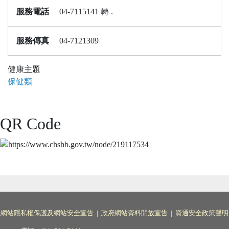
服務電話
04-7115141 轉 .
服務傳真
04-7121309
健康主題
保健類
QR Code
網站隱私權保護及網站安全宣告
|
政府網站資料開放宣告
|
資通安全政策聲明