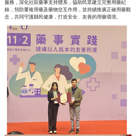
服務，深化社區藥事支持體系，協助民眾建立完整用藥紀
錄，預防重複用藥及藥物交互作用，並持續推廣正確用藥觀
念，共同守護縣民健康，打造安全、友善的用藥環境。