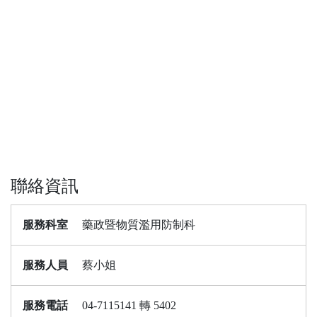
聯絡資訊
服務科室
藥政暨物質濫用防制科
服務人員
蔡小姐
服務電話
04-7115141 轉 5402