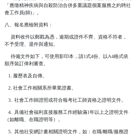
「應徵精神疾病與自殺防治合併多重議題個案服務之約聘社
會工作員(師)」。
八、報名應檢附資料：
資料收件以郵戳為憑，逾期或證件不齊、資格不符者，
不予受理、退件與通知。
待備文件如下，可使用影印本，請1式4份、以A4格式依
順序裝訂俾利審查。
1. 履歷表及自傳。
2. 社會工作相關系所畢業證書。
3. 社會工作師證照或符合報考社工師資格之證明文件。
4. 具備社會福利直接服務工作經驗滿1年以上之證明文件
（如離職、在職證明等）。
5. 其他社安網計畫相關證明文件，如：在職/離職/服務證