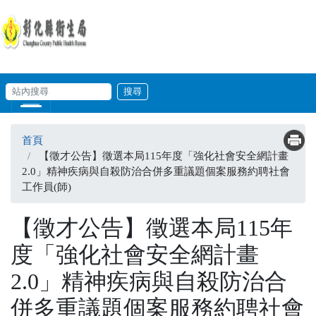
移至主內容
輸入關鍵字
站內搜尋
Skip to main content
首頁
【徵才公告】徵選本局115年度「強化社會安全網計畫
2.0」精神疾病與自殺防治合併多重議題個案服務約聘社會
工作員(師)
【徵才公告】徵選本局115年
度「強化社會安全網計畫
2.0」精神疾病與自殺防治合
併多重議題個案服務約聘社會