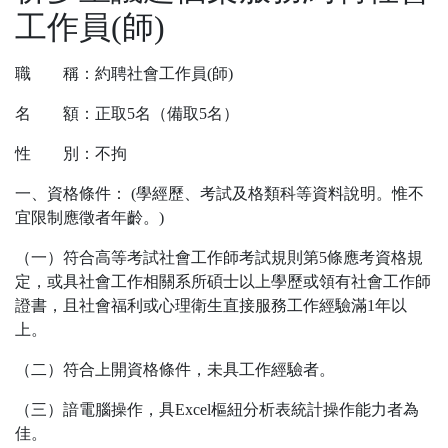
工作員(師)
職 稱：約聘社會工作員(師)
名 額：正取5名（備取5名）
性 別：不拘
一、資格條件： (學經歷、考試及格類科等資料說明。惟不
宜限制應徵者年齡。)
（一）符合高等考試社會工作師考試規則第5條應考資格規
定，或具社會工作相關系所碩士以上學歷或領有社會工作師
證書，且社會福利或心理衛生直接服務工作經驗滿1年以
上。
（二）符合上開資格條件，未具工作經驗者。
（三）諳電腦操作，具Excel樞紐分析表統計操作能力者為
佳。