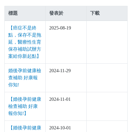
標題
發表於
下載
【癌症不是終
2025-08-19
點，保存不是拖
延，醫療性生育
保存補助試辦方
案給你新起點】
婚後孕前健康檢
2024-11-29
查補助 好康報
你知!
【婚後孕前健康
2024-11-01
檢查補助 好康
報你知!】
【婚後孕前健康
2024-10-01