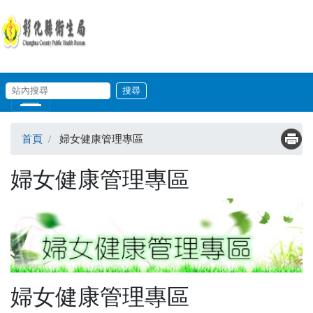
移至主內容
輸入關鍵字
站內搜尋
Skip to main content
首頁
婦女健康管理專區
婦女健康管理專區
婦女健康管理專區