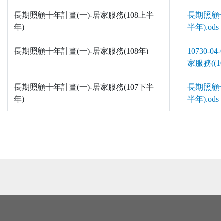
長期照顧十年計畫(一)-居家服務(108上半
長期照顧十
年)
半年).ods
長期照顧十年計畫(一)-居家服務(108年)
10730-
家服務((10
長期照顧十年計畫(一)-居家服務(107下半
長期照顧十
年)
半年).ods