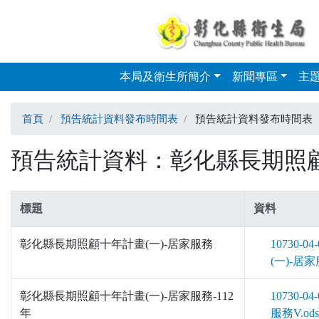
本局及衛生所簡介
新聞專區
主
Skip to main content
首頁
預告統計資料發布時間表
預告統計資料發布時間表
預告統計資料：彰化縣長期照顧
標題
資料
彰化縣長期照顧十年計畫(一)-居家服務
10730
(一)-居家
彰化縣長期照顧十年計畫(一)-居家服務-112
10730-
年
服務V.ods