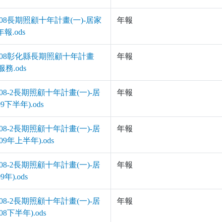
04-08長期照顧十年計畫(一)-居家
年報
年報.ods
-04-08彰化縣長期照顧十年計畫
年報
服務.ods
04-08-2長期照顧十年計畫(一)-居
年報
9下半年).ods
04-08-2長期照顧十年計畫(一)-居
年報
09年上半年).ods
04-08-2長期照顧十年計畫(一)-居
年報
年).ods
04-08-2長期照顧十年計畫(一)-居
年報
08下半年).ods