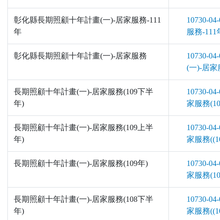
彰化縣長期照顧十年計畫(一)-居家服務-111
10730-
年
服務-111
彰化縣長期照顧十年計畫(一)-居家服務
10730
(一)-居家
長期照顧十年計畫(一)-居家服務(109下半
10730-
年)
家服務(10
長期照顧十年計畫(一)-居家服務(109上半
10730-
年)
家服務((1
長期照顧十年計畫(一)-居家服務(109年)
10730-
家服務(109
長期照顧十年計畫(一)-居家服務(108下半
10730-
年)
家服務((1