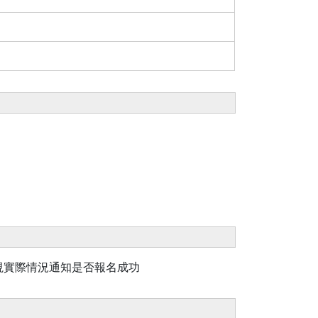
視實際情況通知是否報名成功