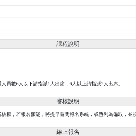
課程說明
人員數6人以下請指派1人出席，6人以上請指派2人出席。
審核說明
審核權，若報名額滿，將提早關閉報名系統，或暫列為備取，並
線上報名