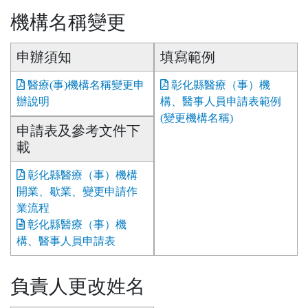
機構名稱變更
申辦須知
填寫範例
醫療(事)機構名稱變更申
彰化縣醫療（事）機
辦說明
構、醫事人員申請表範例
(變更機構名稱)
申請表及參考文件下
載
彰化縣醫療（事）機構
開業、歇業、變更申請作
業流程
彰化縣醫療（事）機
構、醫事人員申請表
負責人更改姓名