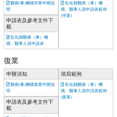
醫療(事)機構停業申辦說
彰化縣醫療（事）機
明
構、醫事人員申請表範例
(停業)
申請表及參考文件下
載
彰化縣醫療（事）機
構、醫事人員申請表
復業
申辦須知
填寫範例
醫療(事)機構復業申辦說
彰化縣醫療（事）機
明
構、醫事人員申請表範例
(復業)
申請表及參考文件下
載