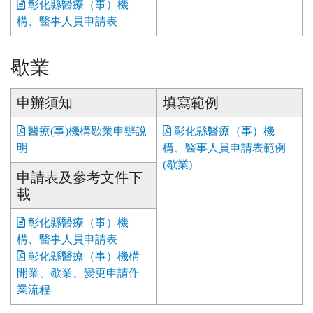
彰化縣醫療（事）機
構、醫事人員申請表
歇業
申辦須知
填寫範例
醫療(事)機構歇業申辦說
彰化縣醫療（事）機
明
構、醫事人員申請表範例
(歇業)
申請表及參考文件下
載
彰化縣醫療（事）機
構、醫事人員申請表
彰化縣醫療（事）機構
開業、歇業、變更申請作
業流程