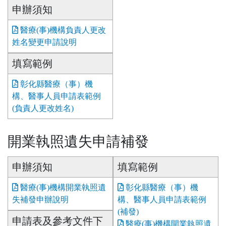
申辦須知
醫療(事)機構負責人更改
姓名變更申請說明
填寫範例
彰化縣醫療（事）機
構、醫事人員申請表範例
(負責人更改姓名)
開業執照遺失申請補發
申辦須知
填寫範例
醫療(事)機構開業執照遺
彰化縣醫療（事）機
失補發申辦說明
構、醫事人員申請表範例
(補發)
申請表及參考文件下
醫療(事)機構開業執照遺