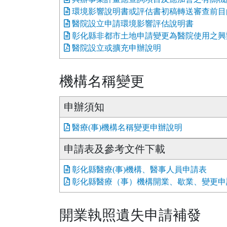
環境影響說明書或評估書初稿轉送審查前目
醫院設立申請環境影響評估說明書
彰化縣非都市土地申請變更為醫院使用之興
醫院設立或擴充申辦說明
機構名稱變更
申辦須知
醫療(事)機構名稱變更申辦說明
申請表及參考文件下載
彰化縣醫療(事)機構、醫事人員申請表
彰化縣醫療（事）機構開業、歇業、變更申
開業執照遺失申請補發