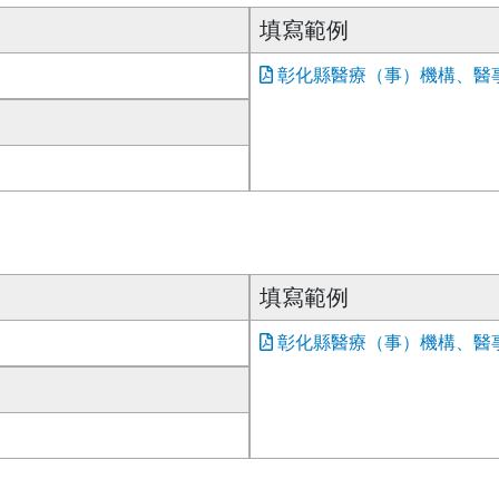
填寫範例
彰化縣醫療（事）機構、醫事
填寫範例
彰化縣醫療（事）機構、醫事