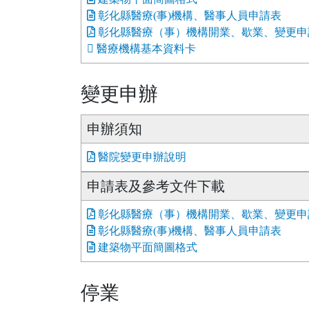
彰化縣醫療(事)機構、醫事人員申請表
彰化縣醫療（事）機構開業、歇業、變更申
醫療機構基本資料卡
變更申辦
申辦須知
醫院變更申辦說明
申請表及參考文件下載
彰化縣醫療（事）機構開業、歇業、變更申
彰化縣醫療(事)機構、醫事人員申請表
建築物平面簡圖格式
停業