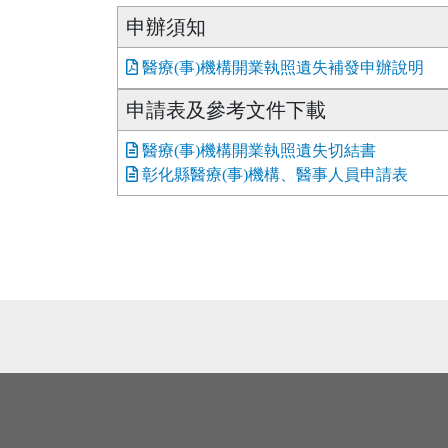
申辦須知
醫療(事)機構開業執照遺失補發申辦說明
申請表及參考文件下載
醫療(事)機構開業執照遺失切結書
彰化縣醫療(事)機構、醫事人員申請表