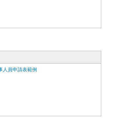
事人員申請表範例