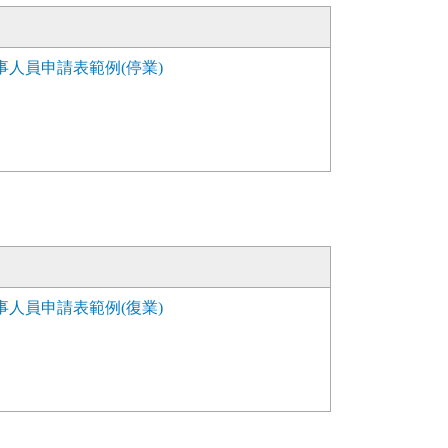
人員申請表範例(停業)
人員申請表範例(復業)