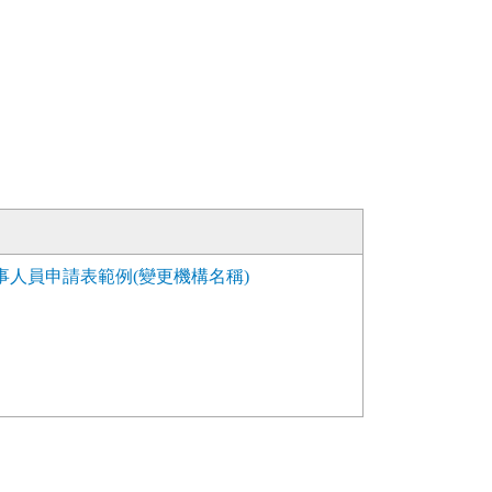
人員申請表範例(變更機構名稱)