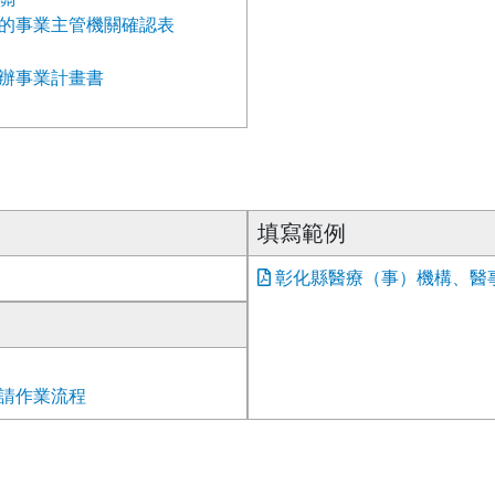
的事業主管機關確認表
辦事業計畫書
填寫範例
彰化縣醫療（事）機構、醫事
請作業流程