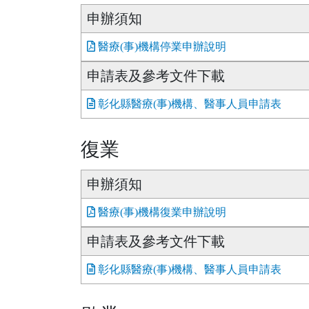
申辦須知
醫療(事)機構停業申辦說明
申請表及參考文件下載
彰化縣醫療(事)機構、醫事人員申請表
復業
申辦須知
醫療(事)機構復業申辦說明
申請表及參考文件下載
彰化縣醫療(事)機構、醫事人員申請表