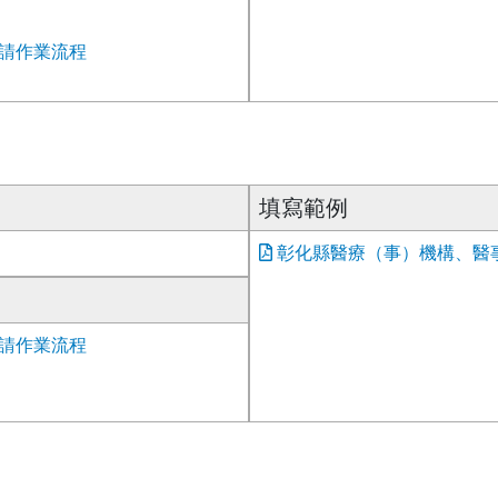
請作業流程
填寫範例
彰化縣醫療（事）機構、醫
請作業流程