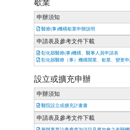
歇業
申辦須知
醫療(事)機構歇業申辦說明
申請表及參考文件下載
彰化縣醫療(事)機構、醫事人員申請表
彰化縣醫療（事）機構開業、歇業、變更申
設立或擴充申辦
申辦須知
醫院設立或擴充計畫書
申請表及參考文件下載
興辦事業計畫應查詢項目及應加會之有關機