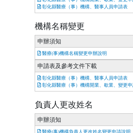
彰化縣醫療（事）機構、醫事人員申請表
機構名稱變更
申辦須知
醫療(事)機構名稱變更申辦說明
申請表及參考文件下載
彰化縣醫療（事）機構、醫事人員申請表
彰化縣醫療（事）機構開業、歇業、變更申
負責人更改姓名
申辦須知
醫療(事)機構負責人更改姓名變更申請說明