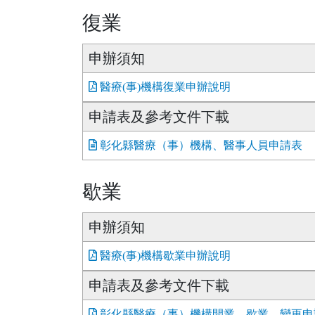
復業
申辦須知
醫療(事)機構復業申辦說明
申請表及參考文件下載
彰化縣醫療（事）機構、醫事人員申請表
歇業
申辦須知
醫療(事)機構歇業申辦說明
申請表及參考文件下載
彰化縣醫療（事）機構開業、歇業、變更申