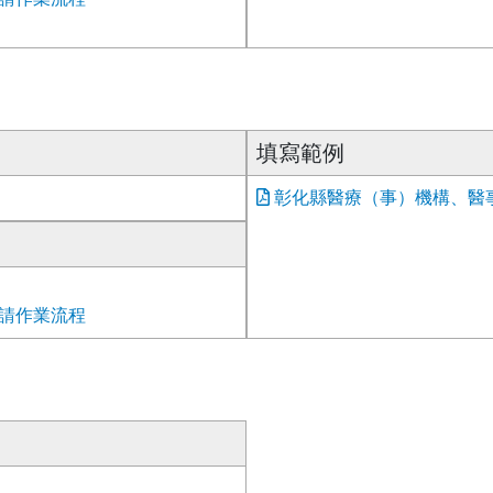
填寫範例
彰化縣醫療（事）機構、醫事
請作業流程