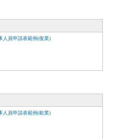
人員申請表範例(復業)
人員申請表範例(歇業)