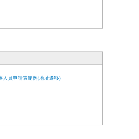
人員申請表範例(地址遷移)