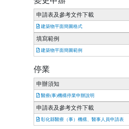
變更申辦
申請表及參考文件下載
建築物平面簡圖格式
填寫範例
建築物平面簡圖範例
停業
申辦須知
醫療(事)機構停業申辦說明
申請表及參考文件下載
彰化縣醫療（事）機構、醫事人員申請表