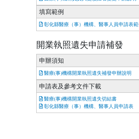
填寫範例
彰化縣醫療（事）機構、醫事人員申請表範例
開業執照遺失申請補發
申辦須知
醫療(事)機構開業執照遺失補發申辦說明
申請表及參考文件下載
醫療(事)機構開業執照遺失切結書
彰化縣醫療（事）機構、醫事人員申請表