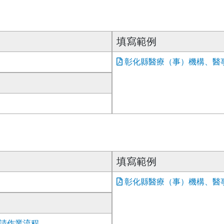
填寫範例
彰化縣醫療（事）機構、醫事
填寫範例
彰化縣醫療（事）機構、醫事
請作業流程