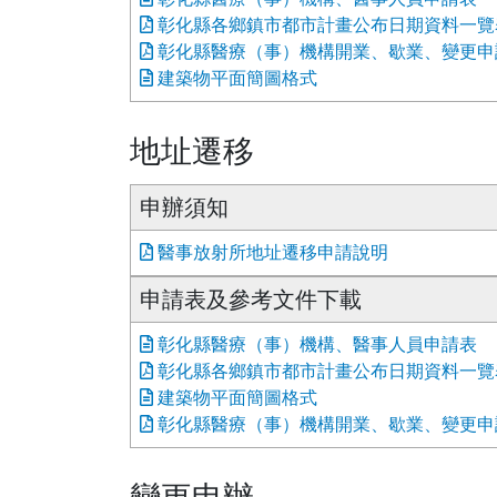
彰化縣各鄉鎮市都市計畫公布日期資料一覽
彰化縣醫療（事）機構開業、歇業、變更申
建築物平面簡圖格式
地址遷移
申辦須知
醫事放射所地址遷移申請說明
申請表及參考文件下載
彰化縣醫療（事）機構、醫事人員申請表
彰化縣各鄉鎮市都市計畫公布日期資料一覽
建築物平面簡圖格式
彰化縣醫療（事）機構開業、歇業、變更申