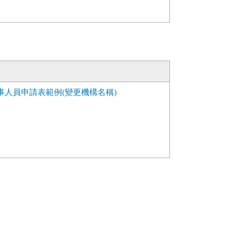
人員申請表範例(變更機構名稱)