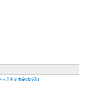
人員申請表範例(停業)