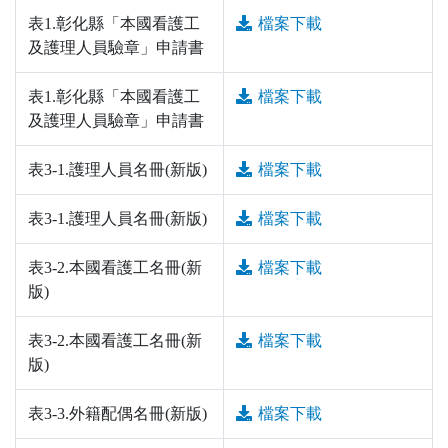
表1.彰化縣「本國看護工
檔案下載
及護理人員驗章」申請書
表1.彰化縣「本國看護工
檔案下載
及護理人員驗章」申請書
表3-1.護理人員名冊(新版)
檔案下載
表3-1.護理人員名冊(新版)
檔案下載
表3-2.本國看護工名冊(新
檔案下載
版)
表3-2.本國看護工名冊(新
檔案下載
版)
表3-3.外籍配偶名冊(新版)
檔案下載